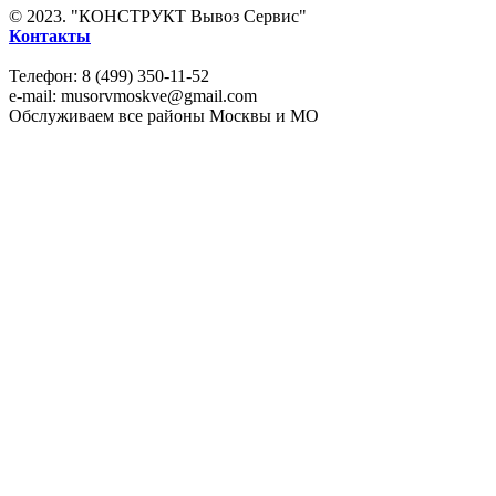
© 2023. "КОНСТРУКТ Вывоз Сервис"
Контакты
Телефон: 8 (499) 350-11-52
e-mail: musorvmoskve@gmail.com
Обслуживаем все районы Москвы и МО