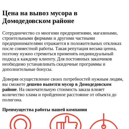
Цена на вывоз мусора в
Домодедовском районе
Сотрудничество со многими предприятиями, магазинами,
строительными фирмами и другими частными
предпринимателями отражается в положительных откликах
после совместной работы. Такая репутация весьма ценна,
поэтому нужно стремиться применять индивидуальный
подход к каждому клиенту. Для постоянных заказчиков
необходимо устанавливать скидочные программы и
дополнительные бонусы.
Доверяя осуществление своих потребностей нужным людям,
вы сможете
дешево вывезти мусор в Домодедовском
районе
. На окончательную стоимость заказа влияет
количество хлама и пройденное расстояние от объекта до
полигона.
Преимущества работы нашей компании