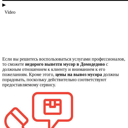
▶
Если вы решитесь воспользоваться услугами профессионалов,
то сможете
недорого вывезти мусор в Домодедово
с
должным отношением к клиенту и вниманием к его
пожеланиям. Кроме этого,
цены на вывоз мусора
должны
порадовать, поскольку действительно соответствуют
предоставляемому сервису.