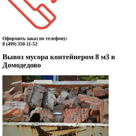
Оформить заказ по телефону:
8 (499) 350-11-52
Вывоз мусора контейнером 8 м3 в
Домодедово