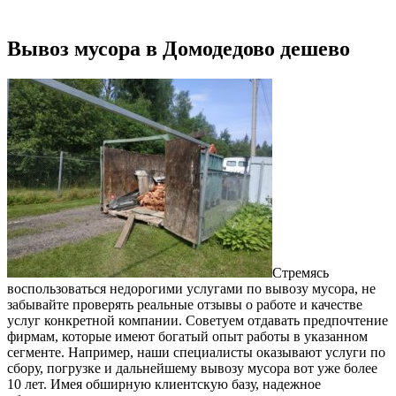
Вывоз мусора в Домодедово дешево
Стремясь
воспользоваться недорогими услугами по вывозу мусора, не
забывайте проверять реальные отзывы о работе и качестве
услуг конкретной компании. Советуем отдавать предпочтение
фирмам, которые имеют богатый опыт работы в указанном
сегменте. Например, наши специалисты оказывают услуги по
сбору, погрузке и дальнейшему вывозу мусора вот уже более
10 лет. Имея обширную клиентскую базу, надежное