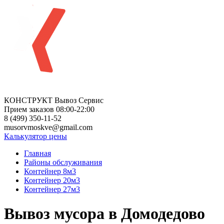
КОНСТРУКТ Вывоз Сервис
Прием заказов 08:00-22:00
8 (499) 350-11-52
musorvmoskve@gmail.com
Калькулятор цены
Главная
Районы обслуживания
Контейнер 8м3
Контейнер 20м3
Контейнер 27м3
Вывоз мусора в Домодедово