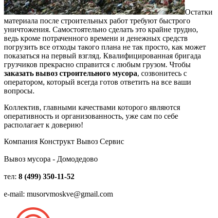
Остатки
материала после строительных работ требуют быстрого
уничтожения. Самостоятельно сделать это крайне трудно,
ведь кроме потраченного времени и денежных средств
погрузить все отходы такого плана не так просто, как может
показаться на первый взгляд. Квалифицированная бригада
грузчиков прекрасно справится с любым грузом. Чтобы
заказать вывоз строительного мусора
, созвонитесь с
оператором, который всегда готов ответить на все ваши
вопросы.
Коллектив, главными качествами которого являются
оперативность и организованность, уже сам по себе
располагает к доверию!
Компания Конструкт Вывоз Сервис
Вывоз мусора - Домодедово
тел:
8 (499) 350-11-52
e-mail: musorvmoskve@gmail.com