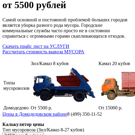
от 5500 рублей
Самой основной и постоянной проблемой больших городов
является уборка разного рода мусора. Городские
коммунальные службы часто просто не в состоянии
справиться с огромными горами скапливающихся отходов.
Скачать прайс лист на УСЛУГИ
Рассчитать стоимость вывоза МУСОРА
Зил/Камаз 8 кубов
Камаз 20 кубов
Типы
мусоровозов
Домодедово
От 5500 р.
От 15000 р.
Цены в Домодедовском районе
8 (499) 350-11-52
Калькулятор цены
Тип мусоровоза (Зил/Камаз 8-27 кубов)