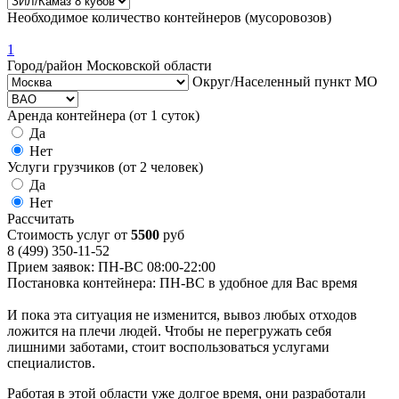
Необходимое количество контейнеров (мусоровозов)
1
Город/район Московской области
Округ/Населенный пункт МО
Аренда контейнера (от 1 суток)
Да
Нет
Услуги грузчиков (от 2 человек)
Да
Нет
Рассчитать
Стоимость услуг от
5500
руб
8 (499) 350-11-52
Прием заявок: ПН-ВС 08:00-22:00
Постановка контейнера: ПН-ВС в удобное для Вас время
И пока эта ситуация не изменится, вывоз любых отходов
ложится на плечи людей. Чтобы не перегружать себя
лишними заботами, стоит воспользоваться услугами
специалистов.
Работая в этой области уже долгое время, они разработали