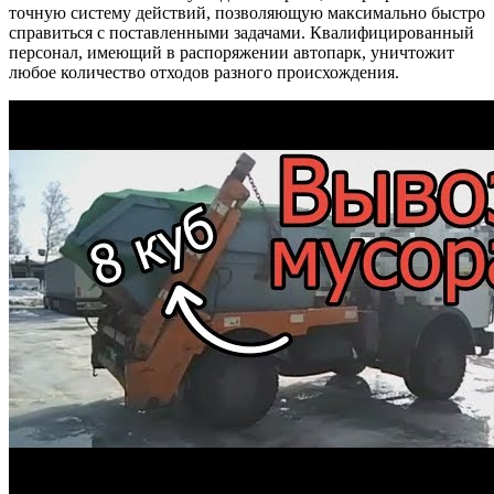
точную систему действий, позволяющую максимально быстро
справиться с поставленными задачами. Квалифицированный
персонал, имеющий в распоряжении автопарк, уничтожит
любое количество отходов разного происхождения.