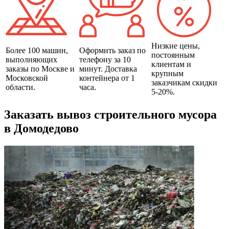
Низкие цены,
Более 100 машин,
Оформить заказ по
постоянным
выполняющих
телефону за 10
клиентам и
заказы по Москве и
минут. Доставка
крупным
Московской
контейнера от 1
заказчикам скидки
области.
часа.
5-20%.
Заказать вывоз строительного мусора
в Домодедово