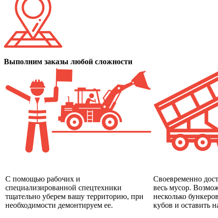
Выполним заказы любой сложности
С помощью рабочих и
Своевременно дост
специализированной спецтехники
весь мусор. Возмож
тщательно уберем вашу территорию, при
несколько бункеров
необходимости демонтируем ее.
кубов и оставить н