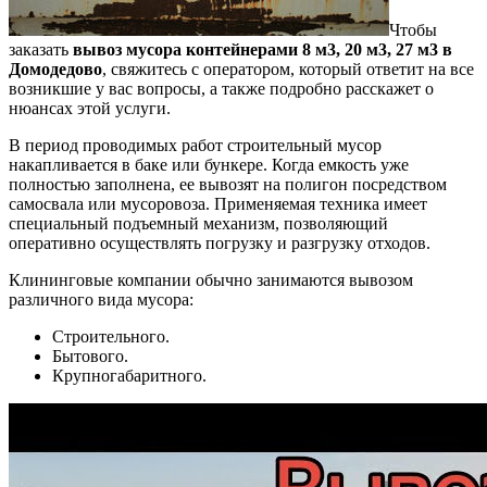
Чтобы
заказать
вывоз мусора контейнерами 8 м3, 20 м3, 27 м3 в
Домодедово
, свяжитесь с оператором, который ответит на все
возникшие у вас вопросы, а также подробно расскажет о
нюансах этой услуги.
В период проводимых работ строительный мусор
накапливается в баке или бункере. Когда емкость уже
полностью заполнена, ее вывозят на полигон посредством
самосвала или мусоровоза. Применяемая техника имеет
специальный подъемный механизм, позволяющий
оперативно осуществлять погрузку и разгрузку отходов.
Клининговые компании обычно занимаются вывозом
различного вида мусора:
Строительного.
Бытового.
Крупногабаритного.