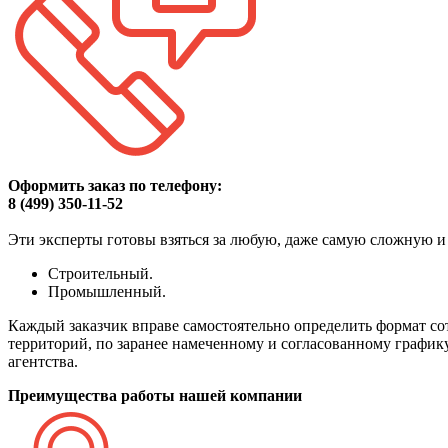
Оформить заказ по телефону:
8 (499) 350-11-52
Эти эксперты готовы взяться за любую, даже самую сложную и
Строительный.
Промышленный.
Каждый заказчик вправе самостоятельно определить формат со
территорий, по заранее намеченному и согласованному график
агентства.
Преимущества работы нашей компании