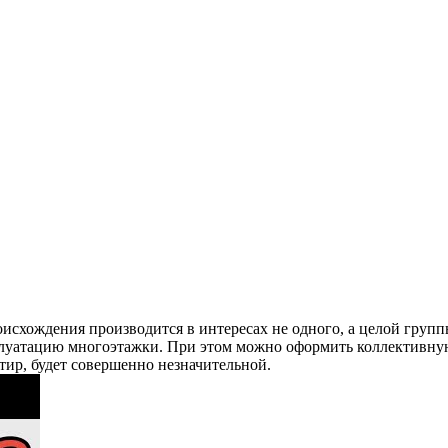
оисхождения производится в интересах не одного, а целой груп
плуатацию многоэтажки. При этом можно оформить коллективну
тир, будет совершенно незначительной.