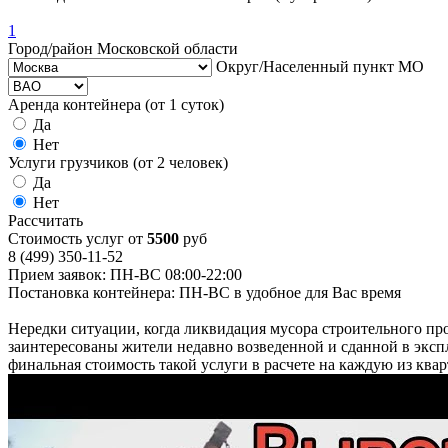
1
Город/район Московской области
Округ/Населенный пункт МО
Аренда контейнера (от 1 суток)
Да
Нет
Услуги грузчиков (от 2 человек)
Да
Нет
Рассчитать
Стоимость услуг от
5500
руб
8 (499) 350-11-52
Прием заявок: ПН-ВС 08:00-22:00
Постановка контейнера: ПН-ВС в удобное для Вас время
Нередки ситуации, когда ликвидация мусора строительного пр
заинтересованы жители недавно возведенной и сданной в экс
финальная стоимость такой услуги в расчете на каждую из квар