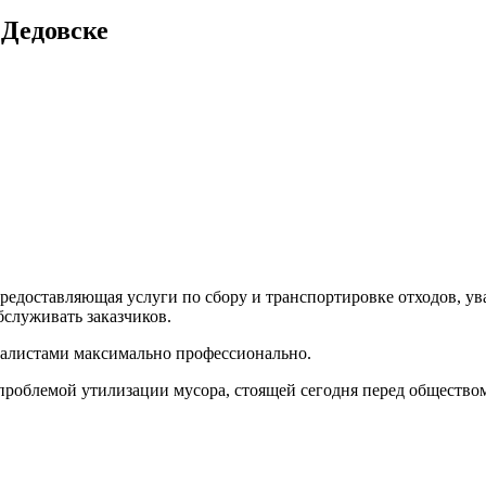
 Дедовске
редоставляющая услуги по сбору и транспортировке отходов, ув
служивать заказчиков.
алистами максимально профессионально.
 проблемой утилизации мусора, стоящей сегодня перед общество