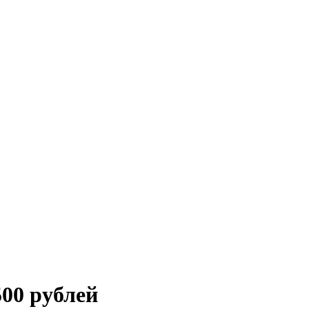
500 рублей