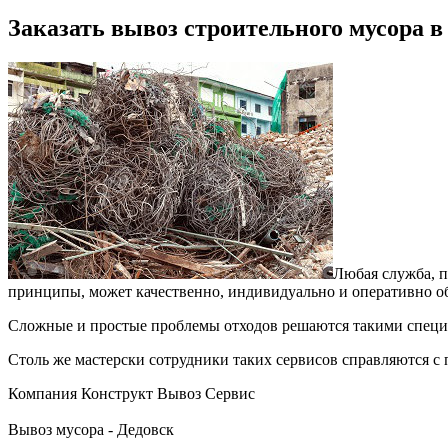
Заказать вывоз строительного мусора в
Любая служба, п
принципы, может качественно, индивидуально и оперативно об
Сложные и простые проблемы отходов решаются такими специ
Столь же мастерски сотрудники таких сервисов справляются с
Компания Конструкт Вывоз Сервис
Вывоз мусора - Дедовск