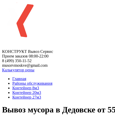
КОНСТРУКТ Вывоз Сервис
Прием заказов 08:00-22:00
8 (499) 350-11-52
musorvmoskve@gmail.com
Калькулятор цены
Главная
Районы обслуживания
Контейнер 8м3
Контейнер 20м3
Контейнер 27м3
Вывоз мусора в Дедовске от 5