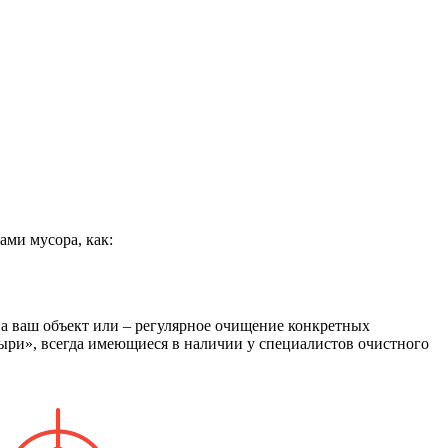
ами мусора, как:
на ваш объект или – регулярное очищение конкретных
зыри», всегда имеющиеся в наличии у специалистов очистного