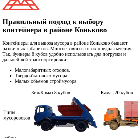
Правильный подход к выбору
контейнера в районе Коньково
Контейнеры для вывоза мусора в районе Коньково бывают
различных габаритов. Многое зависит от их предназначения.
Так, бункеры 8 кубов удобно использовать для погрузки и
дальнейшей транспортировки:
Малогабаритных отходов.
Твердо-бытового мусора.
Малых объемов строймусора.
Зил/Камаз 8 кубов
Камаз 20 кубов
Типы
мусоровозов
район