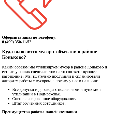
Оформить заказ по телефону:
8 (499) 350-11-52
Куда вывозится мусор с объектов в районе
Коньково?
Каким образом мы утилизируем мусор в районе Коньково и
есть ли у наших специалистов на то соответствующее
разрешение? Мы тщательно продумали и спланировали
алгоритм работы с мусором, а потому у нас в наличии:
Все допуски и договора с полигонами и пунктами
утилизации в Подмосковье.
Специализированное оборудование.
Штат обученных сотрудников.
Преимущества работы нашей компании