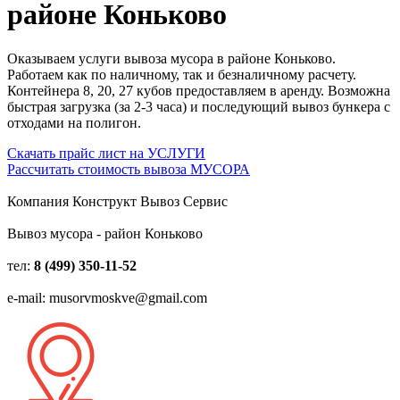
районе Коньково
Оказываем услуги вывоза мусора в районе Коньково.
Работаем как по наличному, так и безналичному расчету.
Контейнера 8, 20, 27 кубов предоставляем в аренду. Возможна
быстрая загрузка (за 2-3 часа) и последующий вывоз бункера с
отходами на полигон.
Скачать прайс лист на УСЛУГИ
Рассчитать стоимость вывоза МУСОРА
Компания Конструкт Вывоз Сервис
Вывоз мусора - район Коньково
тел:
8 (499) 350-11-52
e-mail: musorvmoskve@gmail.com