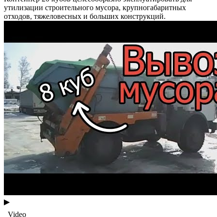
утилизации строительного мусора, крупногабаритных
отходов, тяжеловесных и больших конструкций.
▶