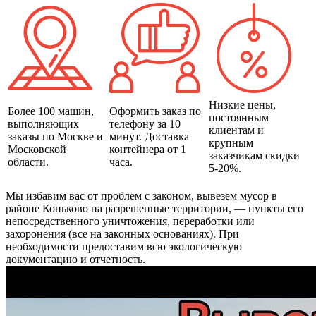
Низкие цены,
Более 100 машин,
Оформить заказ по
постоянным
выполняющих
телефону за 10
клиентам и
заказы по Москве и
минут. Доставка
крупным
Московской
контейнера от 1
заказчикам скидки
области.
часа.
5-20%.
Мы избавим вас от проблем с законом, вывезем мусор в
районе Коньково на разрешенные территории, — пункты его
непосредственного уничтожения, переработки или
захоронения (все на законных основаниях). При
необходимости предоставим всю экологическую
документацию и отчетность.