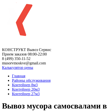
КОНСТРУКТ Вывоз Сервис
Прием заказов 08:00-22:00
8 (499) 350-11-52
musorvmoskve@gmail.com
Калькулятор цены
Главная
Районы обслуживания
Контейнер 8м3
Контейнер 20м3
Контейнер 27м3
Вывоз мусора самосвалами в