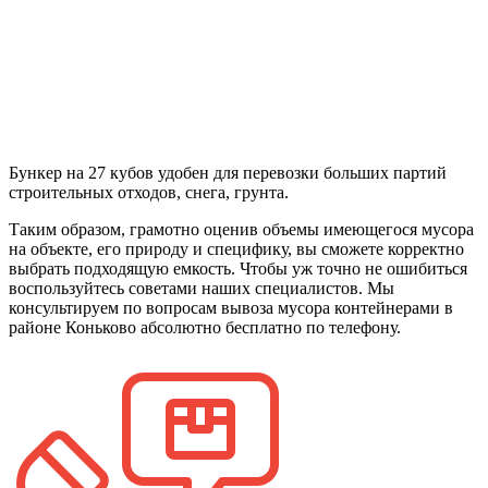
Бункер на 27 кубов удобен для перевозки больших партий
строительных отходов, снега, грунта.
Таким образом, грамотно оценив объемы имеющегося мусора
на объекте, его природу и специфику, вы сможете корректно
выбрать подходящую емкость. Чтобы уж точно не ошибиться
воспользуйтесь советами наших специалистов. Мы
консультируем по вопросам вывоза мусора контейнерами в
районе Коньково абсолютно бесплатно по телефону.